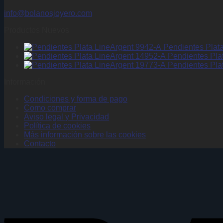
info@bolanosjoyero.com
Productos Nuevos
Pendientes Plat
Pendientes Pla
Pendientes Pla
Información
Condiciones y forma de pago
Como comprar
Aviso legal y Privacidad
Política de cookies
Más información sobre las cookies
Contacto