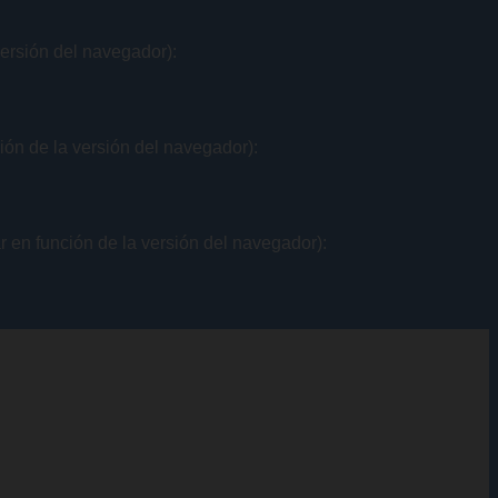
versión del navegador):
ión de la versión del navegador):
 en función de la versión del navegador):