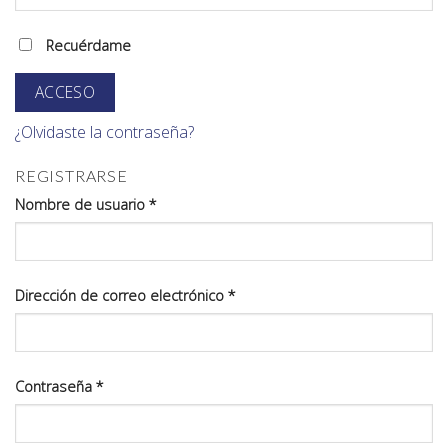
Recuérdame
ACCESO
¿Olvidaste la contraseña?
REGISTRARSE
Nombre de usuario
*
Dirección de correo electrónico
*
Contraseña
*