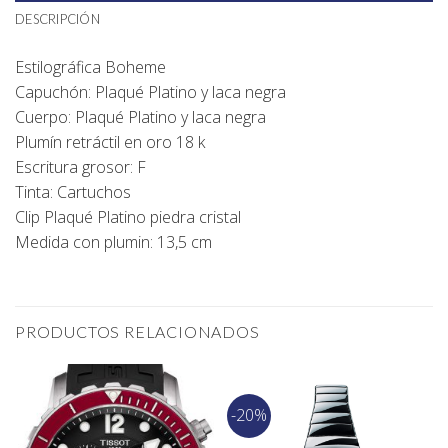
DESCRIPCIÓN
Estilográfica Boheme
Capuchón: Plaqué Platino y laca negra
Cuerpo: Plaqué Platino y laca negra
Plumín retráctil en oro 18 k
Escritura grosor: F
Tinta: Cartuchos
Clip Plaqué Platino piedra cristal
Medida con plumin: 13,5 cm
PRODUCTOS RELACIONADOS
-20%