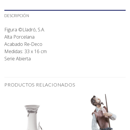
DESCRIPCIÓN
Figura ©Lladró, S.A.
Alta Porcelana
Acabado Re-Deco
Medidas: 33 x 16 cm
Serie Abierta
PRODUCTOS RELACIONADOS