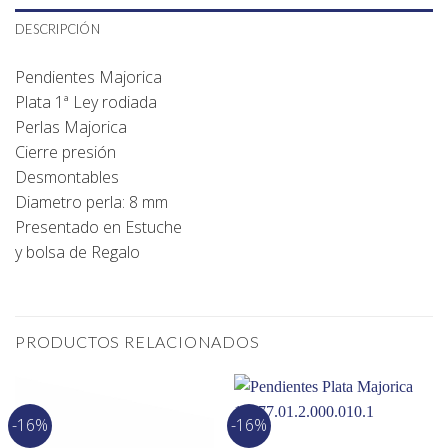
DESCRIPCIÓN
Pendientes Majorica
Plata 1ª Ley rodiada
Perlas Majorica
Cierre presión
Desmontables
Diametro perla: 8 mm
Presentado en Estuche
y bolsa de Regalo
PRODUCTOS RELACIONADOS
-16%
-16%