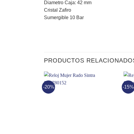
Diametro Caja: 42 mm
Cristal Zafiro
Sumergible 10 Bar
PRODUCTOS RELACIONADO
-20%
-15%