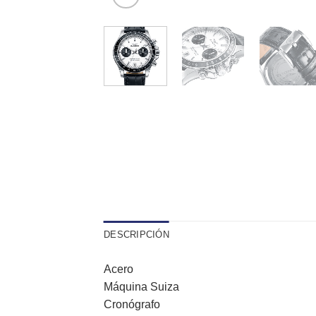
DESCRIPCIÓN
Acero
Máquina Suiza
Cronógrafo