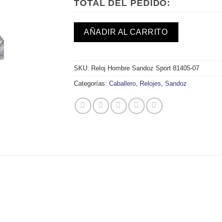
TOTAL DEL PEDIDO:
AÑADIR AL CARRITO
SKU:
Reloj Hombre Sandoz Sport 81405-07
Categorías:
Caballero
,
Relojes
,
Sandoz