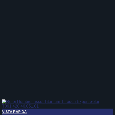
VISTA RÁPIDA