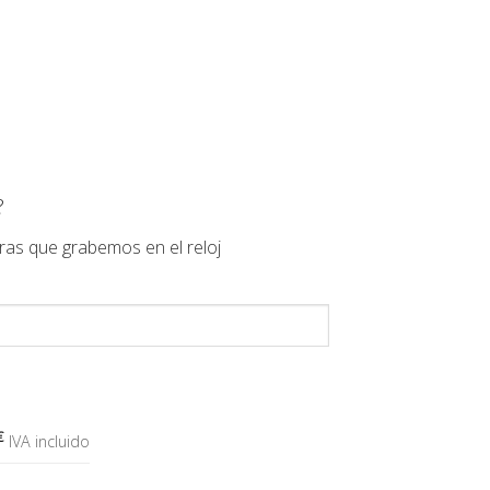
?
ras que grabemos en el reloj
€
IVA incluido