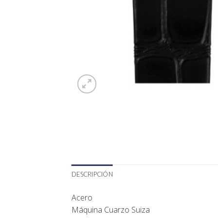
DESCRIPCIÓN
Acero
Máquina Cuarzo Suiza