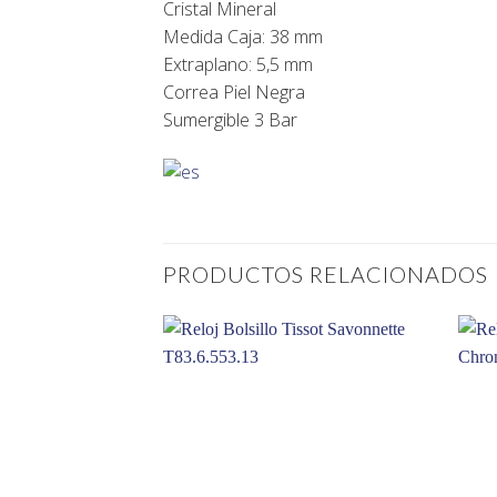
Cristal Mineral
Medida Caja: 38 mm
Extraplano: 5,5 mm
Correa Piel Negra
Sumergible 3 Bar
PRODUCTOS RELACIONADOS