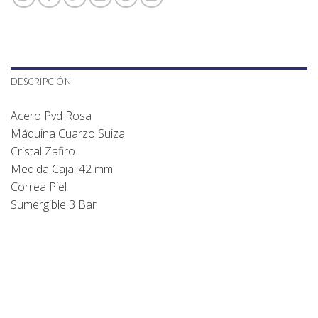
DESCRIPCIÓN
Acero Pvd Rosa
Máquina Cuarzo Suiza
Cristal Zafiro
Medida Caja: 42 mm
Correa Piel
Sumergible 3 Bar