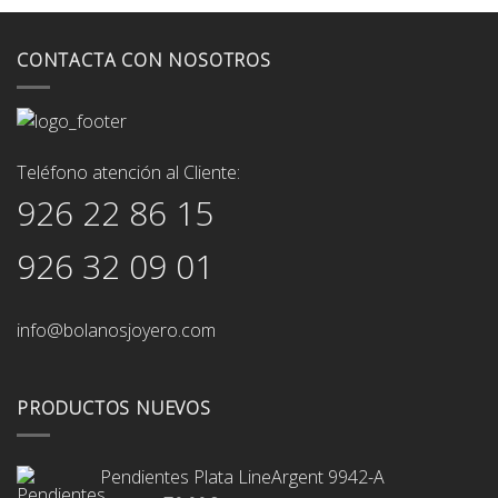
CONTACTA CON NOSOTROS
Teléfono atención al Cliente:
926 22 86 15
926 32 09 01
info@bolanosjoyero.com
PRODUCTOS NUEVOS
Pendientes Plata LineArgent 9942-A