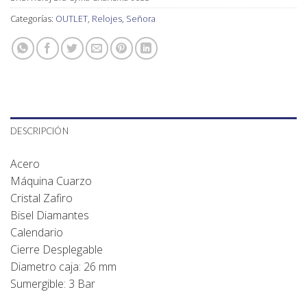
Categorías:
OUTLET
,
Relojes
,
Señora
DESCRIPCIÓN
Acero
Máquina Cuarzo
Cristal Zafiro
Bisel Diamantes
Calendario
Cierre Desplegable
Diametro caja: 26 mm
Sumergible: 3 Bar