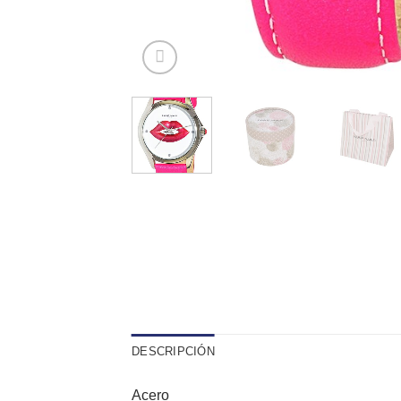
DESCRIPCIÓN
Acero