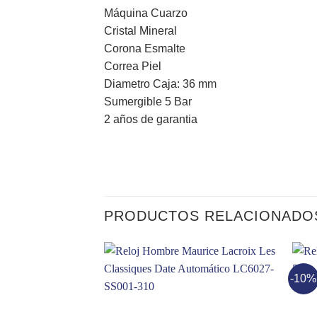
Máquina Cuarzo
Cristal Mineral
Corona Esmalte
Correa Piel
Diametro Caja: 36 mm
Sumergible 5 Bar
2 años de garantia
PRODUCTOS RELACIONADO
-10%