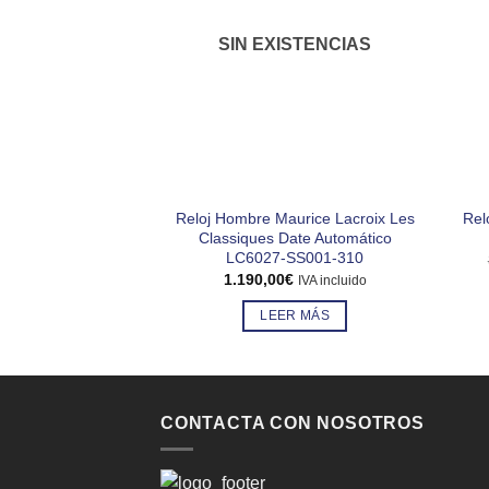
SIN EXISTENCIAS
Reloj Hombre Maurice Lacroix Les
Rel
Classiques Date Automático
LC6027-SS001-310
1.190,00
€
IVA incluido
LEER MÁS
CONTACTA CON NOSOTROS