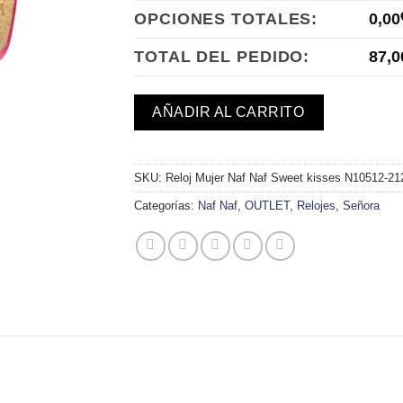
OPCIONES TOTALES:
0,00
TOTAL DEL PEDIDO:
87,0
AÑADIR AL CARRITO
SKU:
Reloj Mujer Naf Naf Sweet kisses N10512-21
Categorías:
Naf Naf
,
OUTLET
,
Relojes
,
Señora