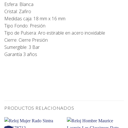
Esfera: Blanca
Cristal: Zafiro
Medidas caja: 18 mm x 16 mm
Tipo Fondo: Presión
Tipo de Pulsera: Aro estirable en acero inoxidable
Cierre: Cierre Presión
Sumergible: 3 Bar
Garantía 3 años
PRODUCTOS RELACIONADOS