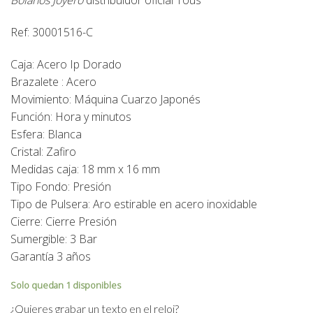
Ref: 30001516-C
Caja: Acero Ip Dorado
Brazalete : Acero
Movimiento: Máquina Cuarzo Japonés
Función: Hora y minutos
Esfera: Blanca
Cristal: Zafiro
Medidas caja: 18 mm x 16 mm
Tipo Fondo: Presión
Tipo de Pulsera: Aro estirable en acero inoxidable
Cierre: Cierre Presión
Sumergible: 3 Bar
Garantía 3 años
Solo quedan 1 disponibles
¿Quieres grabar un texto en el reloj?