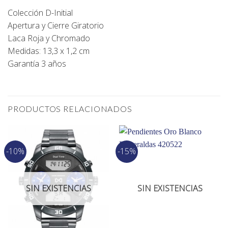
Colección D-Initial
Apertura y Cierre Giratorio
Laca Roja y Chromado
Medidas: 13,3 x 1,2 cm
Garantía 3 años
PRODUCTOS RELACIONADOS
-10%
-15%
SIN EXISTENCIAS
SIN EXISTENCIAS