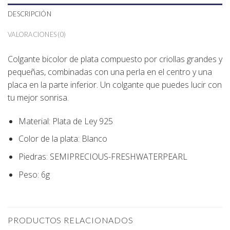
DESCRIPCIÓN
VALORACIONES (0)
Colgante bicolor de plata compuesto por criollas grandes y
pequeñas, combinadas con una perla en el centro y una
placa en la parte inferior. Un colgante que puedes lucir con
tu mejor sonrisa.
Material: Plata de Ley 925
Color de la plata: Blanco
Piedras: SEMIPRECIOUS-FRESHWATERPEARL
Peso: 6g
PRODUCTOS RELACIONADOS