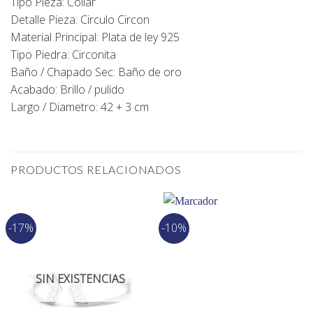
Tipo Pieza: Collar
Detalle Pieza: Circulo Circon
Material Principal: Plata de ley 925
Tipo Piedra: Circonita
Baño / Chapado Sec: Baño de oro
Acabado: Brillo / pulido
Largo / Diametro: 42 + 3 cm
PRODUCTOS RELACIONADOS
-17%
-10%
SIN EXISTENCIAS