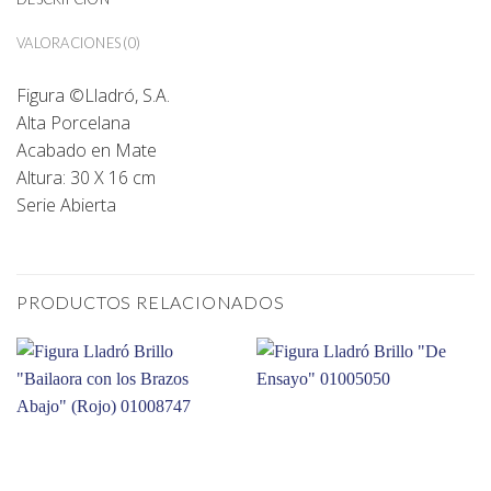
VALORACIONES (0)
Figura ©Lladró, S.A.
Alta Porcelana
Acabado en Mate
Altura: 30 X 16 cm
Serie Abierta
PRODUCTOS RELACIONADOS