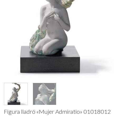
Figura lladró «Mujer Admiratio» 01018012