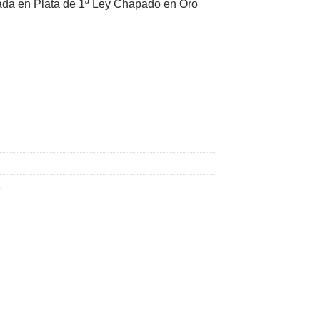
zada en Plata de 1ª Ley Chapado en Oro