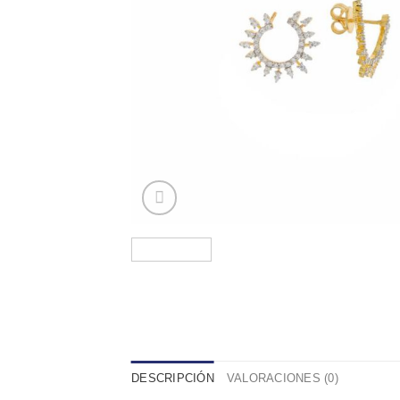
DESCRIPCIÓN
VALORACIONES (0)