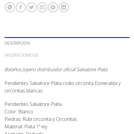
DESCRIPCIÓN
VALORACIONES (0)
Bolaños Joyero distribuidor oficial Salvatore Plata
Pendientes Salvatore Plata rodio circonita Esmeralda y
circonitas blancas.
Pendientes Salvatore Plata
Color: Blanco
Piedras: Rubí circonita y Circonitas
Material: Plata 1ª ley