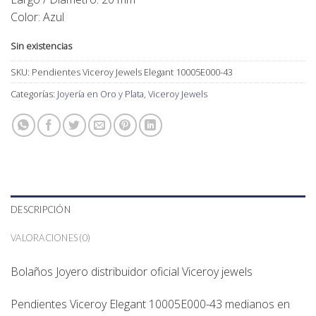
Color: Azul
Sin existencias
SKU:
Pendientes Viceroy Jewels Elegant 10005E000-43
Categorías:
Joyería en Oro y Plata
,
Viceroy Jewels
DESCRIPCIÓN
VALORACIONES (0)
Bolaños Joyero distribuidor oficial Viceroy jewels
Pendientes Viceroy Elegant 10005E000-43 medianos en