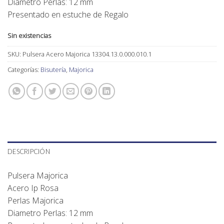
Diametro Perlas: 12 mm
Presentado en estuche de Regalo
Sin existencias
SKU:
Pulsera Acero Majorica 13304.13.0.000.010.1
Categorías:
Bisutería
,
Majorica
DESCRIPCIÓN
Pulsera Majorica
Acero Ip Rosa
Perlas Majorica
Diametro Perlas: 12 mm