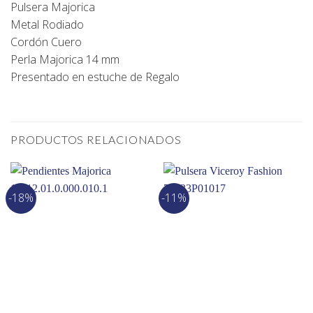
Pulsera Majorica
Metal Rodiado
Cordón Cuero
Perla Majorica 14 mm
Presentado en estuche de Regalo
PRODUCTOS RELACIONADOS
-18%
-11%