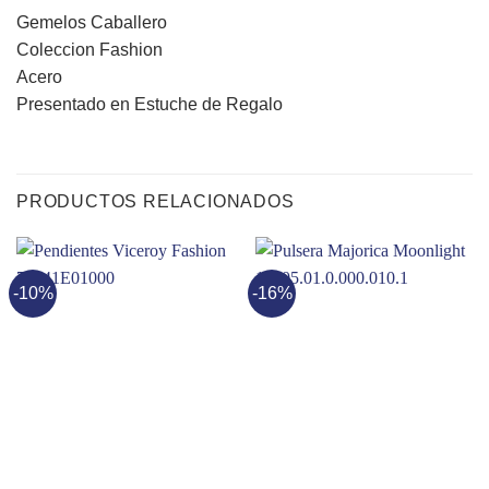
Gemelos Caballero
Coleccion Fashion
Acero
Presentado en Estuche de Regalo
PRODUCTOS RELACIONADOS
-10%
-16%