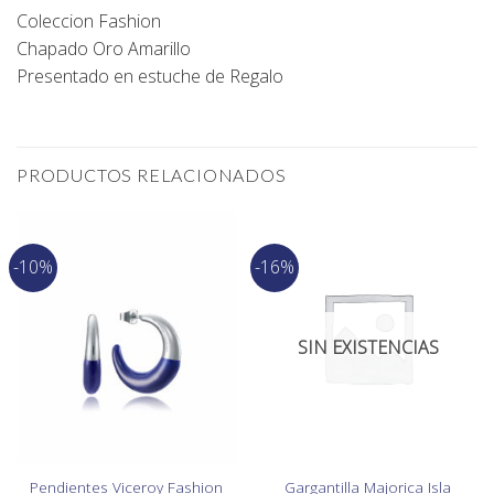
Coleccion Fashion
Chapado Oro Amarillo
Presentado en estuche de Regalo
PRODUCTOS RELACIONADOS
-10%
-16%
SIN EXISTENCIAS
Pendientes Viceroy Fashion
Gargantilla Majorica Isla