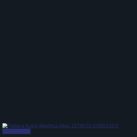
Vista Rápida