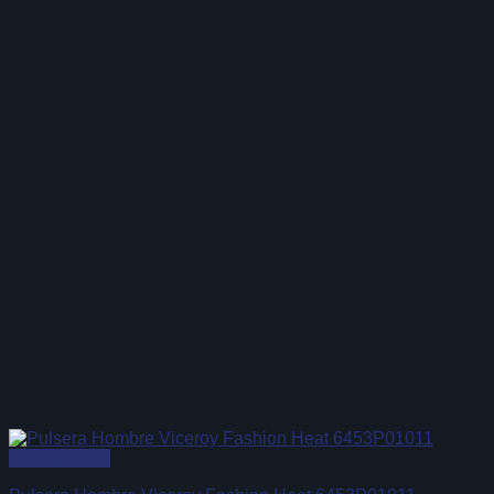
Vista Rápida