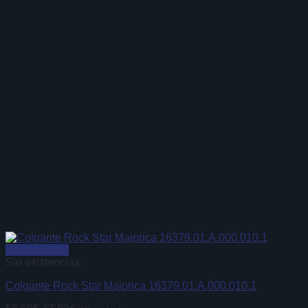
Vista Rápida
Sin existencias
Colgante Rock Star Majorica 16379.01.A.000.010.1