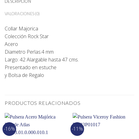
DESCRIPCIÓN
VALORACIONES (0)
Collar Majorica
Colección Rock Star
Acero
Diametro Perlas:4 mm
Largo: 42 Alargable hasta 47 cms.
Presentado en estuche
y Bolsa de Regalo
PRODUCTOS RELACIONADOS
-16%
-11%