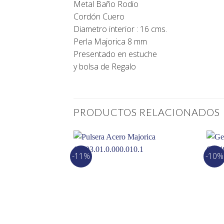
Metal Baño Rodio
Cordón Cuero
Diametro interior : 16 cms.
Perla Majorica 8 mm
Presentado en estuche
y bolsa de Regalo
PRODUCTOS RELACIONADOS
-11%
-10%