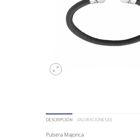
DESCRIPCIÓN
VALORACIONES (0)
Pulsera Majorica