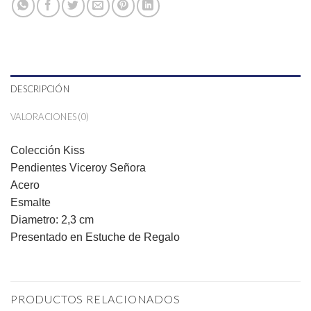
DESCRIPCIÓN
VALORACIONES (0)
Colección Kiss
Pendientes Viceroy Señora
Acero
Esmalte
Diametro: 2,3 cm
Presentado en Estuche de Regalo
PRODUCTOS RELACIONADOS