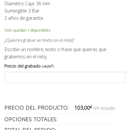
Diametro Caja: 36 mm
Sumergible 3 Bar
2 años de garantía
Solo quedan 1 disponibles
¿Quieres grabar un texto en el reloj?
Escribe un nombre, texto o frase que quieras que
grabemos en el reloj
Precio del grabado
€
(
+
8,00
)
PRECIO DEL PRODUCTO:
103,00
€
IVA incluido
OPCIONES TOTALES: