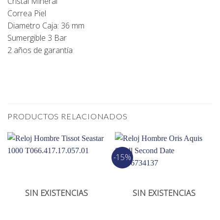
Cristal Mineral
Correa Piel
Diametro Caja: 36 mm
Sumergible 3 Bar
2 años de garantía
PRODUCTOS RELACIONADOS
-15%
SIN EXISTENCIAS
SIN EXISTENCIAS