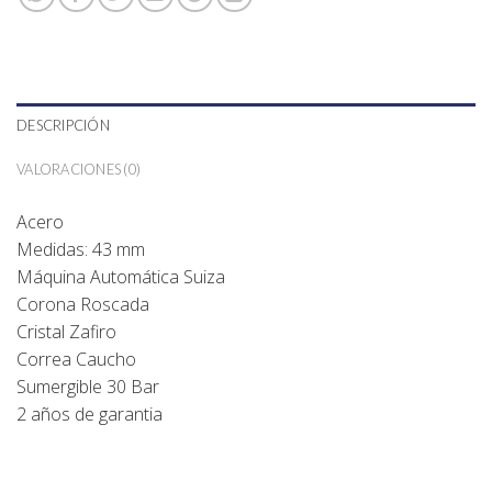
DESCRIPCIÓN
VALORACIONES (0)
Acero
Medidas: 43 mm
Máquina Automática Suiza
Corona Roscada
Cristal Zafiro
Correa Caucho
Sumergible 30 Bar
2 años de garantia