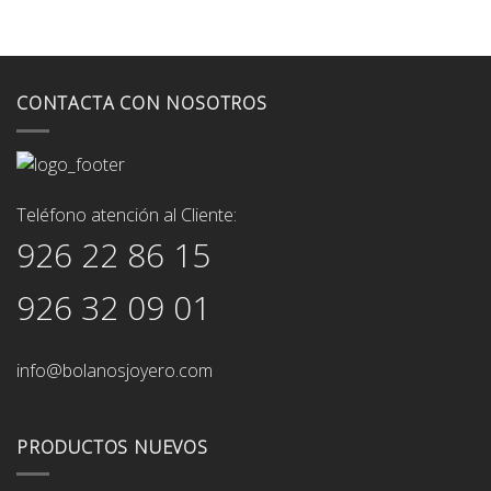
CONTACTA CON NOSOTROS
Teléfono atención al Cliente:
926 22 86 15
926 32 09 01
info@bolanosjoyero.com
PRODUCTOS NUEVOS