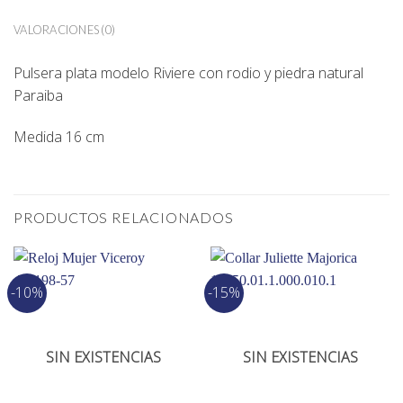
VALORACIONES (0)
Pulsera plata modelo Riviere con rodio y piedra natural
Paraiba
Medida 16 cm
PRODUCTOS RELACIONADOS
-10%
-15%
SIN EXISTENCIAS
SIN EXISTENCIAS