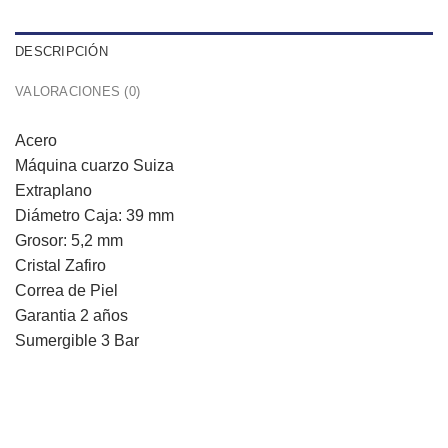
DESCRIPCIÓN
VALORACIONES (0)
Acero
Máquina cuarzo Suiza
Extraplano
Diámetro Caja: 39 mm
Grosor: 5,2 mm
Cristal Zafiro
Correa de Piel
Garantia 2 años
Sumergible 3 Bar