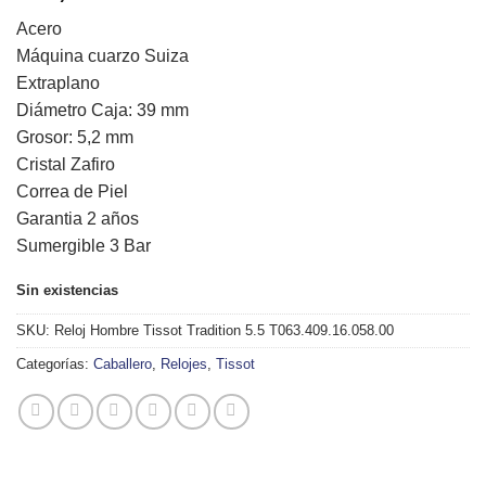
Acero
Máquina cuarzo Suiza
Extraplano
Diámetro Caja: 39 mm
Grosor: 5,2 mm
Cristal Zafiro
Correa de Piel
Garantia 2 años
Sumergible 3 Bar
Sin existencias
SKU:
Reloj Hombre Tissot Tradition 5.5 T063.409.16.058.00
Categorías:
Caballero
,
Relojes
,
Tissot