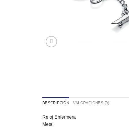
DESCRIPCIÓN
VALORACIONES (0)
Reloj Enfermera
Metal