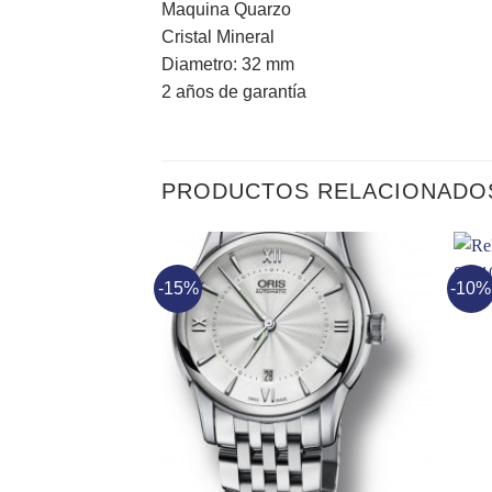
Maquina Quarzo
Cristal Mineral
Diametro: 32 mm
2 años de garantía
PRODUCTOS RELACIONADO
-15%
-10%