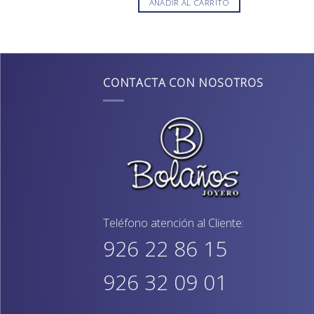
AÑADIR AL CARRITO
CONTACTA CON NOSOTROS
Teléfono atención al Cliente:
926 22 86 15
926 32 09 01