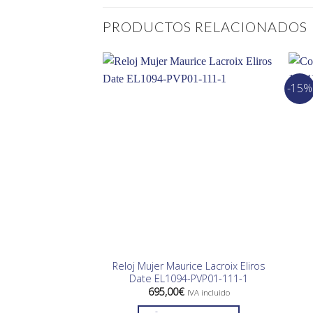
PRODUCTOS RELACIONADOS
-15%
Reloj Mujer Maurice Lacroix Eliros
Date EL1094-PVP01-111-1
695,00
€
IVA incluido