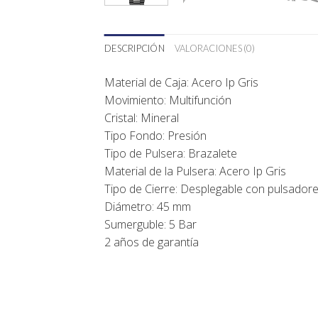
DESCRIPCIÓN
VALORACIONES (0)
Material de Caja: Acero Ip Gris
Movimiento: Multifunción
Cristal: Mineral
Tipo Fondo: Presión
Tipo de Pulsera: Brazalete
Material de la Pulsera: Acero Ip Gris
Tipo de Cierre: Desplegable con pulsador
Diámetro: 45 mm
Sumerguble: 5 Bar
2 años de garantía