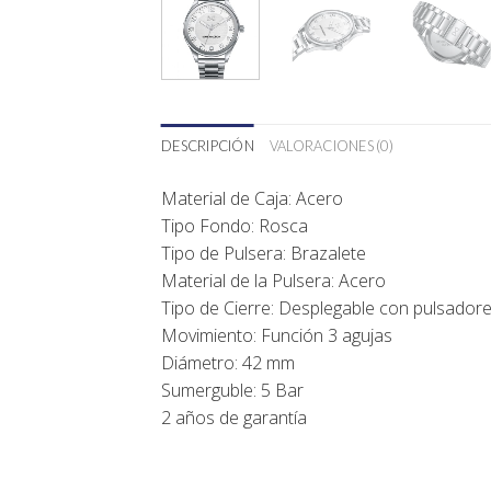
DESCRIPCIÓN
VALORACIONES (0)
Material de Caja: Acero
Tipo Fondo: Rosca
Tipo de Pulsera: Brazalete
Material de la Pulsera: Acero
Tipo de Cierre: Desplegable con pulsador
Movimiento: Función 3 agujas
Diámetro: 42 mm
Sumerguble: 5 Bar
2 años de garantía