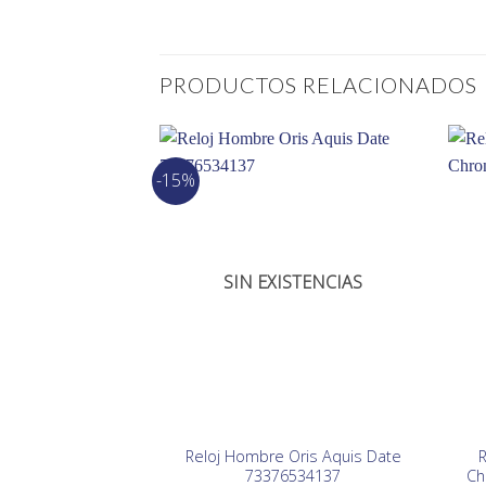
PRODUCTOS RELACIONADOS
-15%
SIN EXISTENCIAS
Reloj Hombre Oris Aquis Date
R
73376534137
Ch