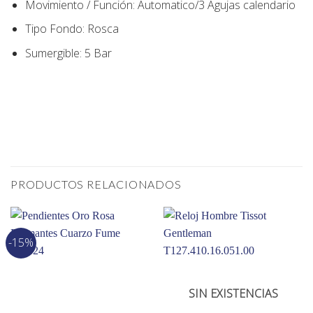
Movimiento / Función:
Automatico/3 Agujas calendario
Tipo Fondo
:
Rosca
Sumergible: 5 Bar
PRODUCTOS RELACIONADOS
-15%
SIN EXISTENCIAS