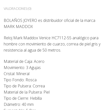
VALORACIONES (0)
BOLAÑOS JOYERO
es distribuidor oficial de la marca
MARK MADDOX
Reloj Mark Maddox Venice
HC7112-55
analógico para
hombre con movimiento de cuarzo, correa de piel gris y
resistencia al agua de 50 metros.
Material de Caja: Acero
Movimiento: 3 Agujas
Cristal: Mineral
Tipo Fondo: Rosca
Tipo de Pulsera: Correa
Material de la Pulsera: Piel
Tipo de Cierre: Hebilla
Diámetro: 40 mm