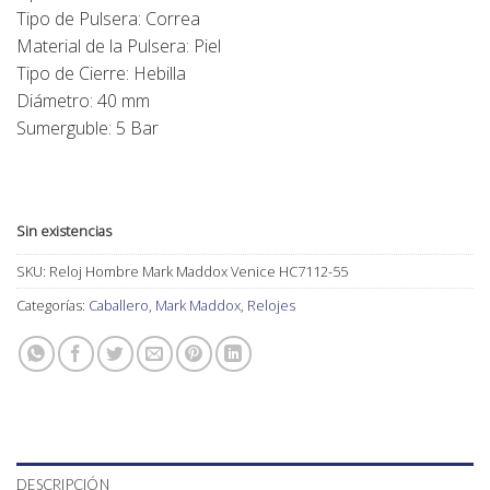
Tipo de Pulsera: Correa
Material de la Pulsera: Piel
Tipo de Cierre: Hebilla
Diámetro: 40 mm
Sumerguble: 5 Bar
Sin existencias
SKU:
Reloj Hombre Mark Maddox Venice HC7112-55
Categorías:
Caballero
,
Mark Maddox
,
Relojes
DESCRIPCIÓN