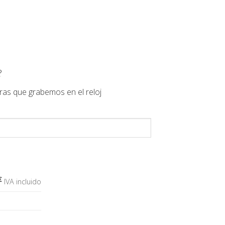
?
ras que grabemos en el reloj
€
IVA incluido