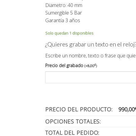
Diametro: 40 mm
Sumergible 5 Bar
Garantía 3 años
Solo quedan 1 disponibles
¿Quieres grabar un texto en el reloj
Escribe un nombre, texto o frase que quie
Precio del grabado
€
(
+
8,00
)
PRECIO DEL PRODUCTO:
990,00
OPCIONES TOTALES:
TOTAL DEL PEDIDO: