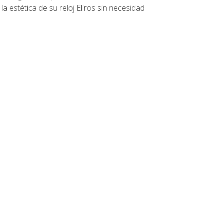
 estética de su reloj Eliros sin necesidad