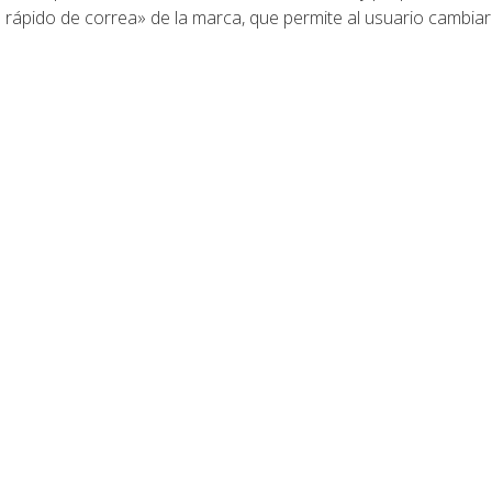
ápido de correa» de la marca, que permite al usuario cambiar la