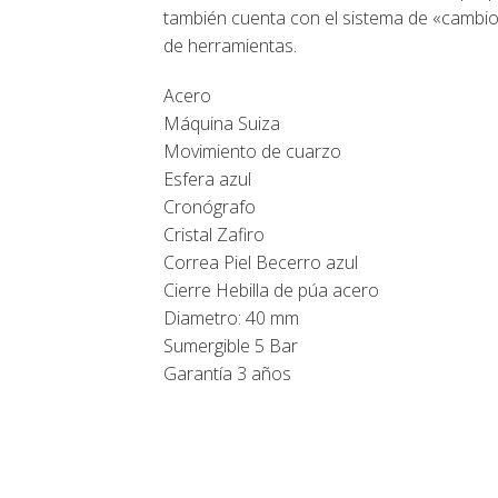
también cuenta con el sistema de «cambio r
de herramientas.
Acero
Máquina Suiza
Movimiento de cuarzo
Esfera azul
Cronógrafo
Cristal Zafiro
Correa Piel Becerro azul
Cierre Hebilla de púa acero
Diametro: 40 mm
Sumergible 5 Bar
Garantía 3 años