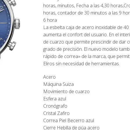
horas, minutos, Fecha a las 4,30 horas,C
horas, contador de 30 minutos a las 9 ho
6 hora
La esbelta caja de acero inoxidable de 40
aumenta el confort del usuario. En el inte
de cuarzo que permite prescindir de dar 
grado de precisión. El nuevo modelo tamb
rápido de correa» de la marca, que permite
Eliros sin necesidad de herramientas.
Acero
Máquina Suiza
Movimiento de cuarzo
Esfera azul
Cronógrafo
Cristal Zafiro
Correa Piel Becerro azul
Cierre Hebilla de púa acero