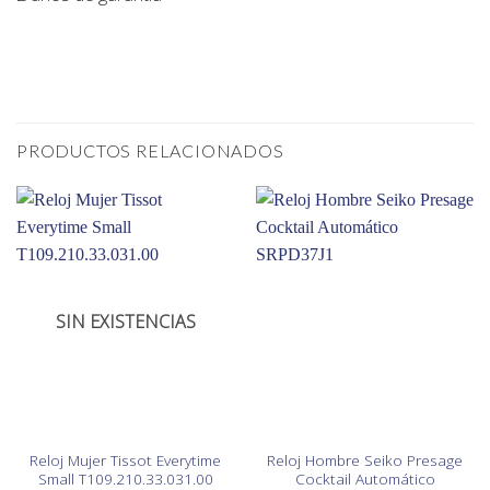
PRODUCTOS RELACIONADOS
SIN EXISTENCIAS
Reloj Mujer Tissot Everytime
Reloj Hombre Seiko Presage
Small T109.210.33.031.00
Cocktail Automático