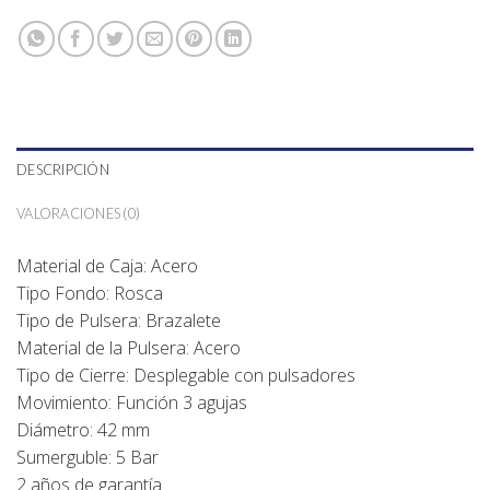
DESCRIPCIÓN
VALORACIONES (0)
Material de Caja: Acero
Tipo Fondo: Rosca
Tipo de Pulsera: Brazalete
Material de la Pulsera: Acero
Tipo de Cierre: Desplegable con pulsadores
Movimiento: Función 3 agujas
Diámetro: 42 mm
Sumerguble: 5 Bar
2 años de garantía