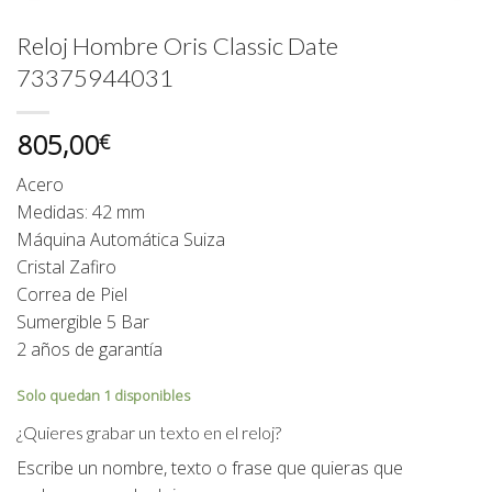
Reloj Hombre Oris Classic Date
73375944031
805,00
€
Acero
Medidas: 42 mm
Máquina Automática Suiza
Cristal Zafiro
Correa de Piel
Sumergible 5 Bar
2 años de garantía
Solo quedan 1 disponibles
¿Quieres grabar un texto en el reloj?
Escribe un nombre, texto o frase que quieras que