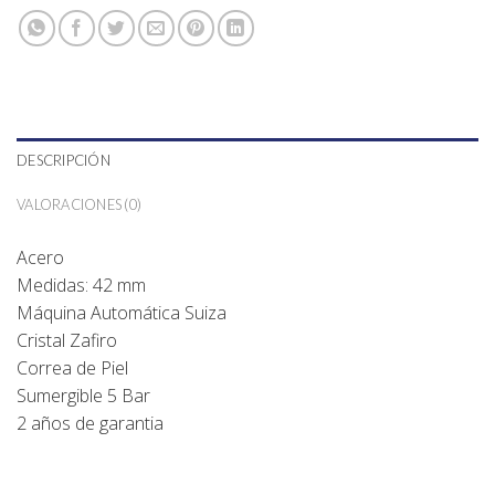
DESCRIPCIÓN
VALORACIONES (0)
Acero
Medidas: 42 mm
Máquina Automática Suiza
Cristal Zafiro
Correa de Piel
Sumergible 5 Bar
2 años de garantia