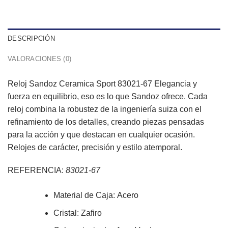
DESCRIPCIÓN
VALORACIONES (0)
Reloj Sandoz Ceramica Sport 83021-67 Elegancia y
fuerza en equilibrio, eso es lo que Sandoz ofrece. Cada
reloj combina la robustez de la ingeniería suiza con el
refinamiento de los detalles, creando piezas pensadas
para la acción y que destacan en cualquier ocasión.
Relojes de carácter, precisión y estilo atemporal.
REFERENCIA:
83021-67
Material de Caja:
Acero
Cristal: Zafiro