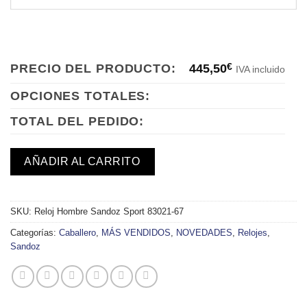
PRECIO DEL PRODUCTO:
445,50
€
IVA incluido
OPCIONES TOTALES:
TOTAL DEL PEDIDO:
AÑADIR AL CARRITO
SKU:
Reloj Hombre Sandoz Sport 83021-67
Categorías:
Caballero
,
MÁS VENDIDOS
,
NOVEDADES
,
Relojes
,
Sandoz