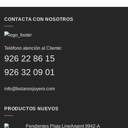
CONTACTA CON NOSOTROS
Teléfono atención al Cliente:
926 22 86 15
926 32 09 01
info@bolanosjoyero.com
PRODUCTOS NUEVOS
Pendientes Plata LineArgent 9942-A