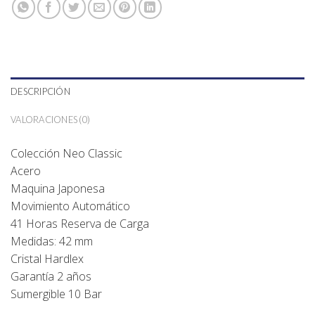
DESCRIPCIÓN
VALORACIONES (0)
Colección Neo Classic
Acero
Maquina Japonesa
Movimiento Automático
41 Horas Reserva de Carga
Medidas: 42 mm
Cristal Hardlex
Garantía 2 años
Sumergible 10 Bar