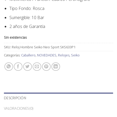
Tipo Fondo
:
Rosca
Sumergible: 10 Bar
2 años de Garantía
Sin existencias
SKU:
Reloj Hombre Seiko Neo Sport SKS633P1
Categorías:
Caballero
,
NOVEDADES
,
Relojes
,
Seiko
DESCRIPCIÓN
VALORACIONES (0)