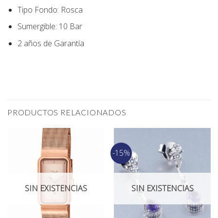
Tipo Fondo
:
Rosca
Sumergible: 10 Bar
2 años de Garantía
PRODUCTOS RELACIONADOS
-15%
SIN EXISTENCIAS
SIN EXISTENCIAS