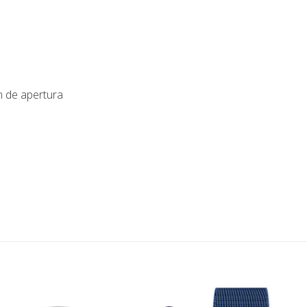
n de apertura