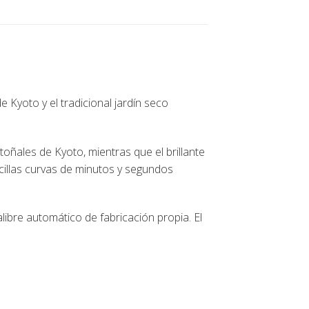
e Kyoto y el tradicional jardín seco
toñales de Kyoto, mientras que el brillante
ecillas curvas de minutos y segundos
libre automático de fabricación propia. El