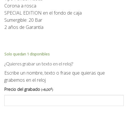
Corona a rosca
SPECIAL EDITION en el fondo de caja
Sumergible: 20 Bar
2 años de Garantía
Solo quedan 1 disponibles
¿Quieres grabar un texto en el reloj?
Escribe un nombre, texto o frase que quieras que
grabemos en el reloj
Precio del grabado
€
(
+
8,00
)