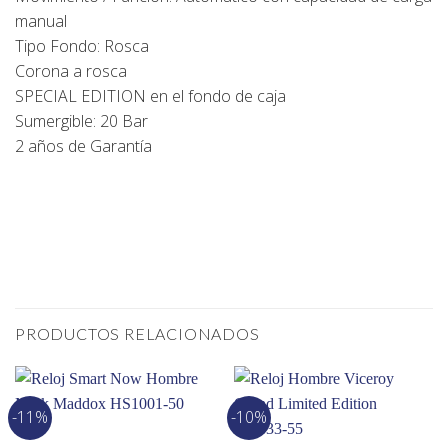
manual
Tipo Fondo: Rosca
Corona a rosca
SPECIAL EDITION en el fondo de caja
Sumergible: 20 Bar
2 años de Garantía
PRODUCTOS RELACIONADOS
-11%
-10%