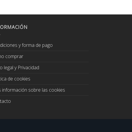
FORMACIÓN
diciones y forma de pago
o comprar
o legal y Privacidad
tica de cookies
 información sobre las cookies
tacto