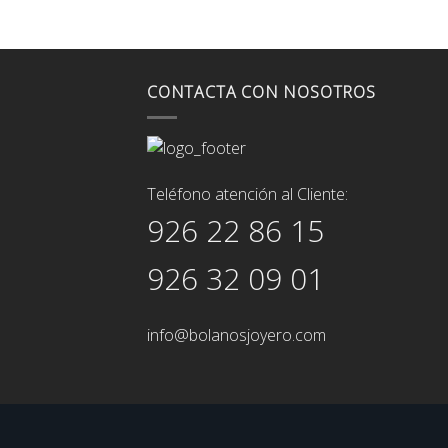
CONTACTA CON NOSOTROS
Teléfono atención al Cliente:
926 22 86 15
926 32 09 01
info@bolanosjoyero.com