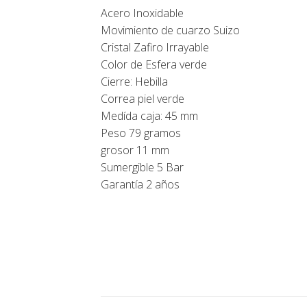
Acero Inoxidable
Movimiento de cuarzo Suizo
Cristal Zafiro Irrayable
Color de Esfera verde
Cierre: Hebilla
Correa piel verde
Medída caja: 45 mm
Peso 79 gramos
grosor 11 mm
Sumergible 5 Bar
Garantía 2 años