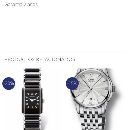
Garantía 2 años
PRODUCTOS RELACIONADOS
-20%
-15%