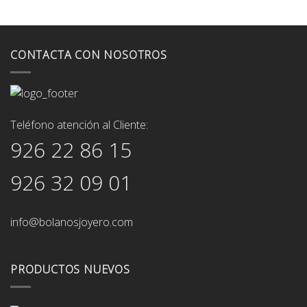
CONTACTA CON NOSOTROS
Teléfono atención al Cliente:
926 22 86 15
926 32 09 01
info@bolanosjoyero.com
PRODUCTOS NUEVOS