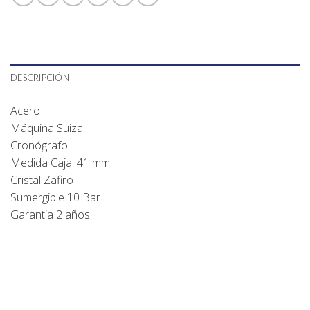
DESCRIPCIÓN
Acero
Máquina Suiza
Cronógrafo
Medida Caja: 41 mm
Cristal Zafiro
Sumergible 10 Bar
Garantia 2 años