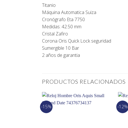
Titanio
Máquina Automatica Suiza
Cronógrafo Eta 7750
Medidas: 42.50 mm
Cristal Zafiro
Corona Oris Quick Lock seguridad
Sumergible 10 Bar
2 años de garantia
PRODUCTOS RELACIONADOS
-15%
-12%