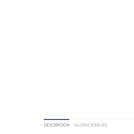
DESCRIPCIÓN
VALORACIONES (0)