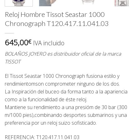
Reloj Hombre Tissot Seastar 1000
Chronograph T120.417.11.041.03
645,00
€
IVA incluido
BOLAÑOS JOYERO es distribuidor oficial de la marca
TISSOT
El Tissot Seastar 1000 Chronograph fusiona estilo y
rendimientomson comprometer ninguno de los dos.
La Inspiración del buceo da forma tanto a la apariencia
como a la funcionalidad de éste reloj.
Mantiene su rendimiento a una presióm de 30 bar (300
m/1000 pies),combinando desportes submarinos y una
preferencia por un reloj suizo sofisticado.
REFERENCIA: T120.417.11.041.03