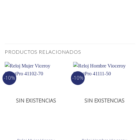
PRODUCTOS RELACIONADOS
-10%
-10%
SIN EXISTENCIAS
SIN EXISTENCIAS