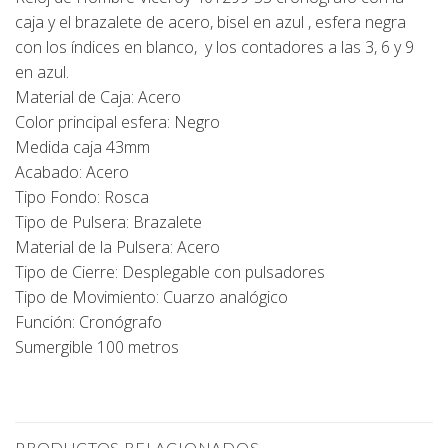
caja y el brazalete de acero, bisel en azul , esfera negra
con los índices en blanco, y los contadores a las 3, 6 y 9
en azul.
Material de Caja: Acero
Color principal esfera: Negro
Medida caja 43mm
Acabado: Acero
Tipo Fondo: Rosca
Tipo de Pulsera: Brazalete
Material de la Pulsera: Acero
Tipo de Cierre: Desplegable con pulsadores
Tipo de Movimiento: Cuarzo analógico
Función: Cronógrafo
Sumergible 100 metros
PRODUCTOS RELACIONADOS